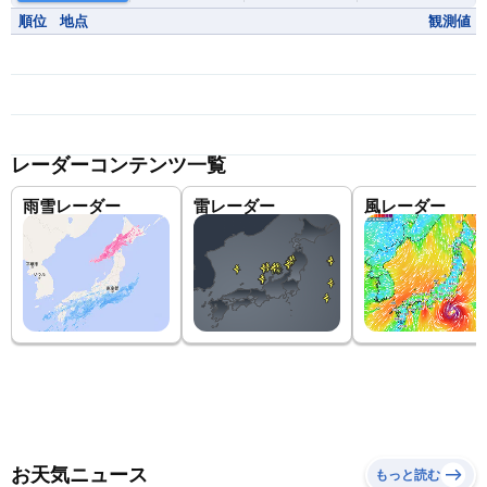
順位
地点
観測値
レーダーコンテンツ一覧
雨雪レーダー
雷レーダー
風レーダー
お天気ニュース
もっと読む