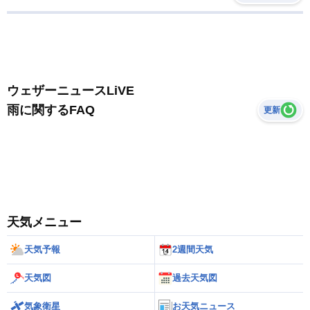
ウェザーニュースLiVE
雨に関するFAQ
更新
天気メニュー
天気予報
2週間天気
天気図
過去天気図
気象衛星
お天気ニュース