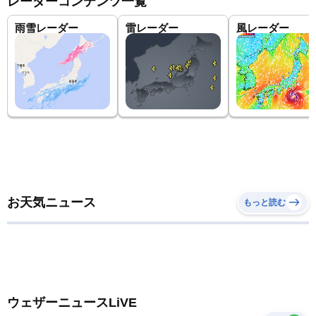
レーダーコンテンツ一覧
雨雪レーダー
雷レーダー
風レーダー
お天気ニュース
もっと読む
ウェザーニュースLiVE