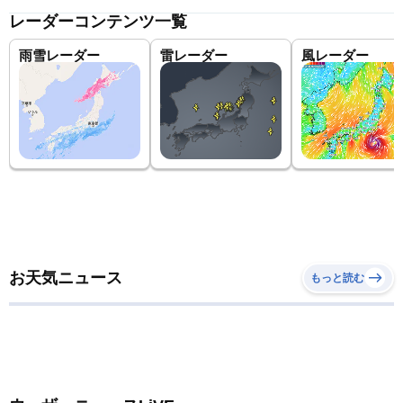
レーダーコンテンツ一覧
雨雪レーダー
雷レーダー
風レーダー
お天気ニュース
もっと読む