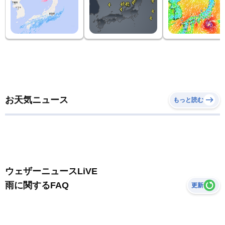
お天気ニュース
もっと読む
ウェザーニュースLiVE
雨に関するFAQ
更新