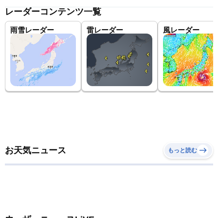
レーダーコンテンツ一覧
雨雪レーダー
雷レーダー
風レーダー
お天気ニュース
もっと読む