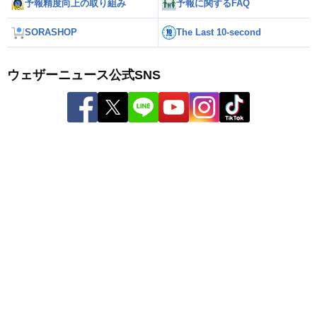
予報精度向上の取り組み
予報に関するFAQ
SORASHOP
The Last 10-second
ウェザーニュース公式SNS