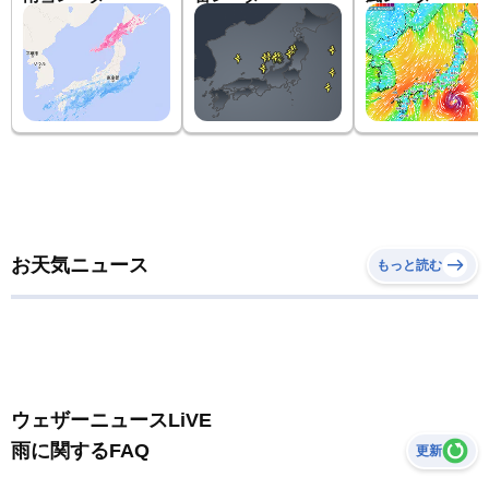
お天気ニュース
もっと読む
ウェザーニュースLiVE
雨に関するFAQ
更新