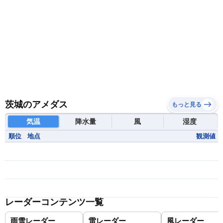
茨城のアメダス
もっと見る
気温
降水量
風
湿度
順位
地点
観測値
レーダーコンテンツ一覧
雨雪レーダー
雷レーダー
風レーダー