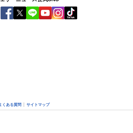
よくある質問
サイトマップ