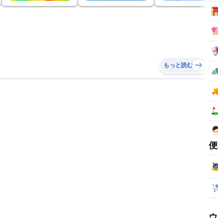
もっと読む
便
ウ