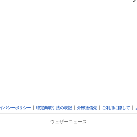
イバシーポリシー
特定商取引法の表記
外部送信先
ご利用に際して
ウェザーニュース