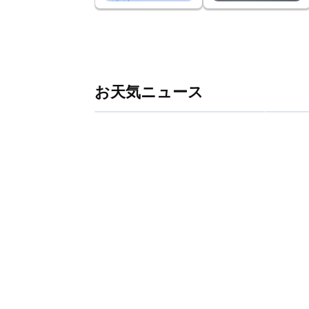
お天気ニュース