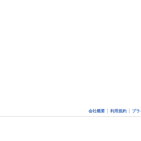
会社概要
利用規約
プラ