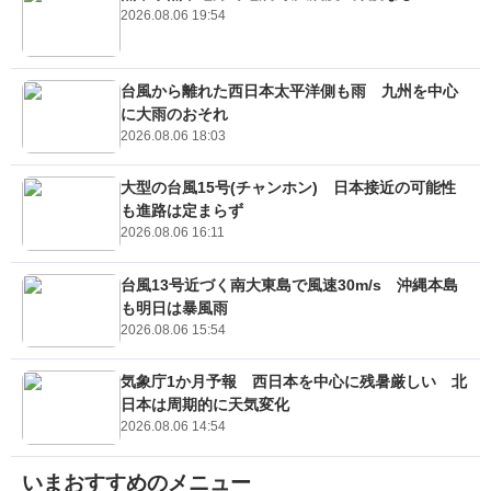
2026.08.06 19:54
台風から離れた西日本太平洋側も雨 九州を中心
に大雨のおそれ
2026.08.06 18:03
大型の台風15号(チャンホン) 日本接近の可能性
も進路は定まらず
2026.08.06 16:11
台風13号近づく南大東島で風速30m/s 沖縄本島
も明日は暴風雨
2026.08.06 15:54
気象庁1か月予報 西日本を中心に残暑厳しい 北
日本は周期的に天気変化
2026.08.06 14:54
いまおすすめのメニュー