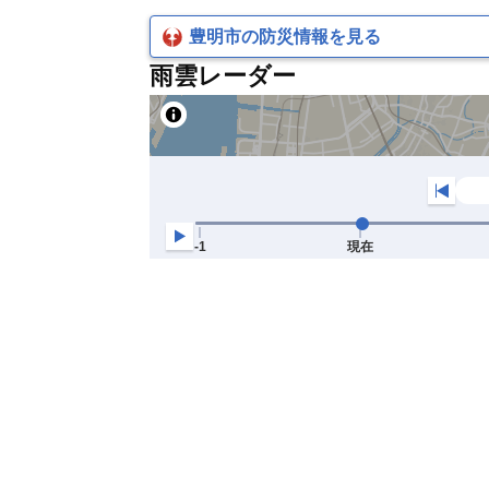
豊明市の防災情報を見る
雨雲レーダー