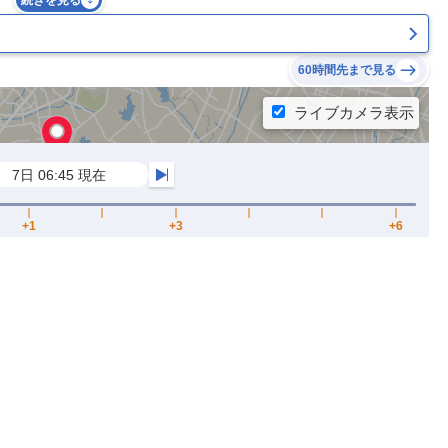
続きを見る
60時間先まで見る