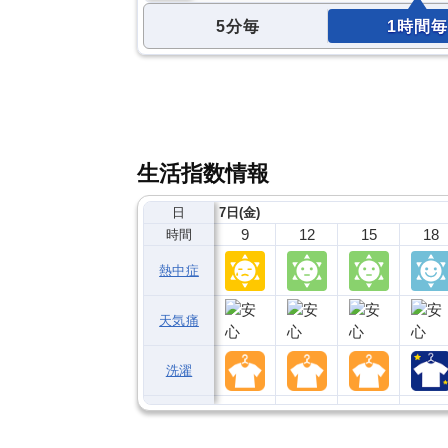
5分毎
1時間毎
生活指数情報
日
7日(金)
9
12
15
18
時間
熱中症
天気痛
洗濯