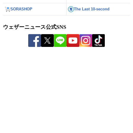
SORASHOP
The Last 10-second
ウェザーニュース公式SNS