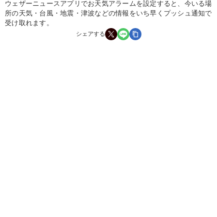
ウェザーニュースアプリでお天気アラームを設定すると、今いる場
所の天気・台風・地震・津波などの情報をいち早くプッシュ通知で
受け取れます。
シェアする