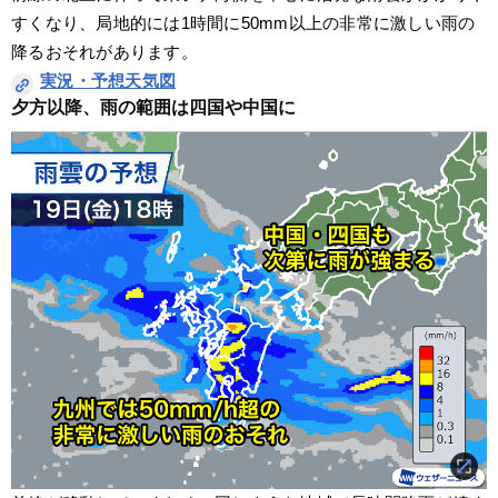
すくなり、局地的には1時間に50mm以上の非常に激しい雨の
降るおそれがあります。
実況・予想天気図
夕方以降、雨の範囲は四国や中国に