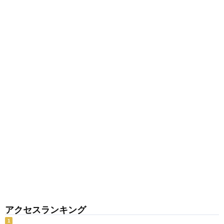
アクセスランキング
1