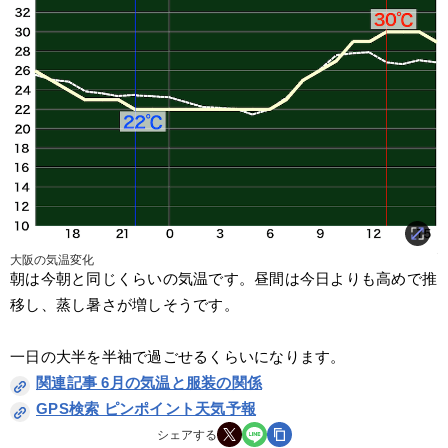
大阪の気温変化
朝は今朝と同じくらいの気温です。昼間は今日よりも高めで推
移し、蒸し暑さが増しそうです。
一日の大半を半袖で過ごせるくらいになります。
関連記事 6月の気温と服装の関係
GPS検索 ピンポイント天気予報
シェアする