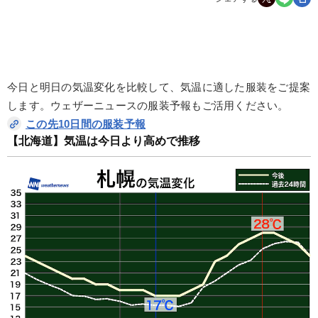
今日と明日の気温変化を比較して、気温に適した服装をご提案
します。ウェザーニュースの服装予報もご活用ください。
この先10日間の服装予報
【北海道】気温は今日より高めで推移