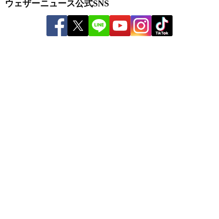
ウェザーニュース公式SNS