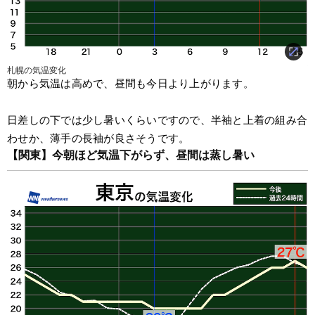
札幌の気温変化
朝から気温は高めで、昼間も今日より上がります。
日差しの下では少し暑いくらいですので、半袖と上着の組み合
わせか、薄手の長袖が良さそうです。
【関東】今朝ほど気温下がらず、昼間は蒸し暑い