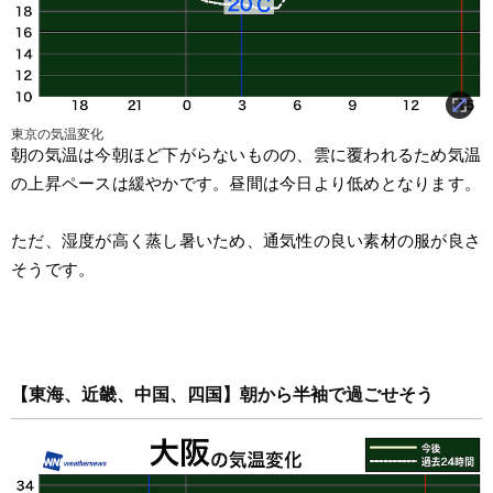
東京の気温変化
朝の気温は今朝ほど下がらないものの、雲に覆われるため気温
の上昇ペースは緩やかです。昼間は今日より低めとなります。
ただ、湿度が高く蒸し暑いため、通気性の良い素材の服が良さ
そうです。
【東海、近畿、中国、四国】朝から半袖で過ごせそう