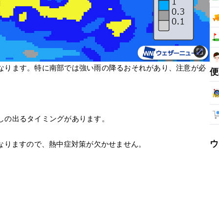
なります。特に南部では強い雨の降るおそれがあり、注意が必
便
しの出るタイミングがあります。
ウ
くなりますので、熱中症対策が欠かせません。