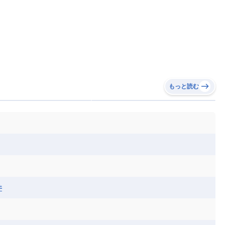
もっと読む
井