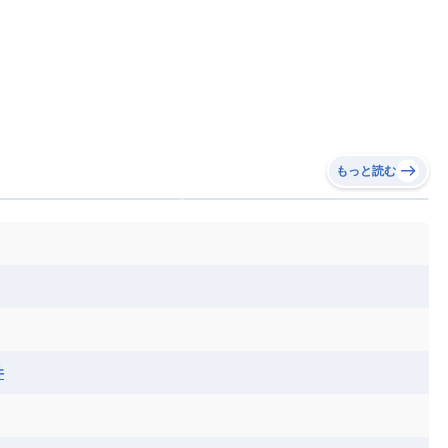
もっと読む
井