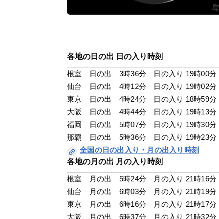
各地の日の出 日の入り時刻
根室　日の出　3時36分　日の入り 19時00分
仙台　日の出　4時12分　日の入り 19時02分
東京　日の出　4時24分　日の入り 18時59分
大阪　日の出　4時44分　日の入り 19時13分
福岡　日の出　5時07分　日の入り 19時30分
那覇　日の出　5時36分　日の入り 19時23分
全国の日の出入り・月の出入り時刻
各地の月の出 月の入り時刻
根室　月の出　5時24分　月の入り 21時16分
仙台　月の出　6時03分　月の入り 21時19分
東京　月の出　6時16分　月の入り 21時17分
大阪　月の出　6時37分　月の入り 21時32分