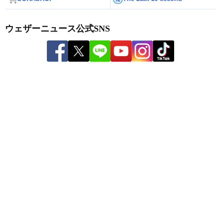
ウェザーニュース公式SNS