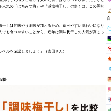
年人気の『はちみつ梅』や『減塩梅干し』の多くは、この調味
自
梅干しは甘味やうま味が加わるため、食べやすい味わいになり
人でも食べやすいことから、近年は調味梅干しの人気が高まっ
ラベルを確認しましょう」（吉田さん）
3倍