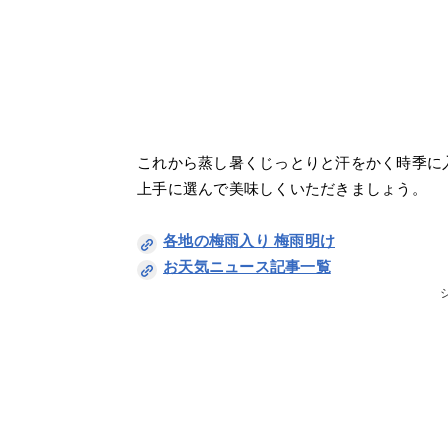
これから蒸し暑くじっとりと汗をかく時季に
上手に選んで美味しくいただきましょう。
各地の梅雨入り 梅雨明け
お天気ニュース記事一覧