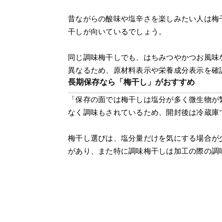
昔ながらの酸味や塩辛さを楽しみたい人は梅
干しが向いているでしょう。
同じ調味梅干しでも、はちみつやかつお風味
異なるため、原材料表示や栄養成分表示を確
長期保存なら「梅干し」がおすすめ
「保存の面では梅干しは塩分が多く微生物が
なく調味もされているため、開封後は冷蔵庫
梅干し選びは、塩分量だけを気にする場合が
があり、また特に調味梅干しは加工の際の調