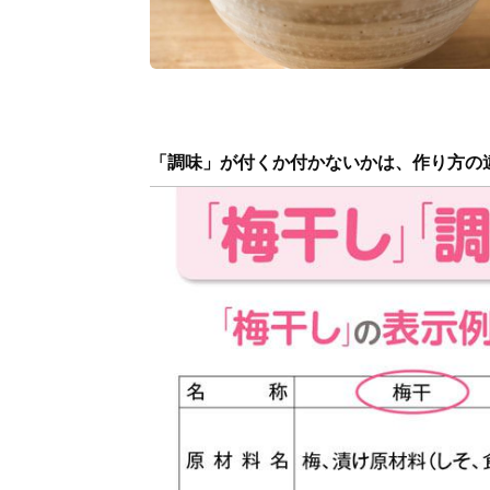
「調味」が付くか付かないかは、作り方の