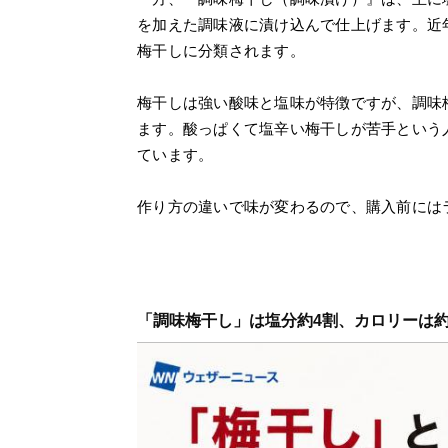
を加えた調味液に漬け込んで仕上げます。近
梅干しに分類されます。
梅干しは強い酸味と塩味が特徴ですが、調味
ます。酸っぱくて塩辛い梅干しが苦手という
ています。
作り方の違いで味が変わるので、購入前には
「調味梅干し」は塩分約4割、カロリーは約