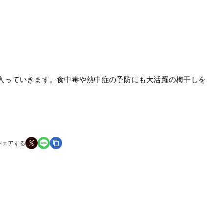
入っていきます。食中毒や熱中症の予防にも大活躍の梅干しを
シェアする