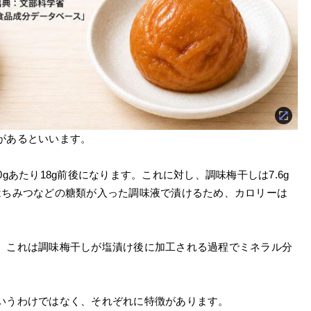
があるといいます。
gあたり18g前後になります。これに対し、調味梅干しは7.6g
はちみつなどの糖類が入った調味液で漬けるため、カロリーは
、これは調味梅干しが塩漬け後に加工される過程でミネラル分
いうわけではなく、それぞれに特徴があります。