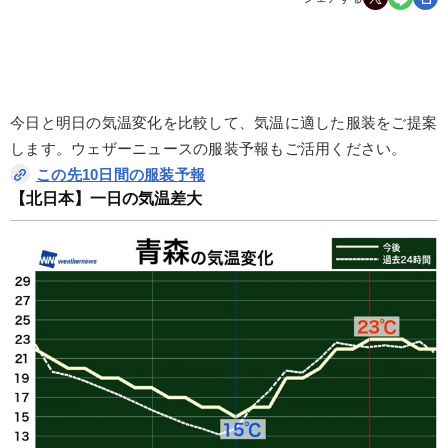
今日と明日の気温変化を比較して、気温に適した服装をご提案
します。ウェザーニュースの服装予報もご活用ください。
この先10日間の服装予報
【北日本】一日の気温差大