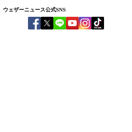
ウェザーニュース公式SNS