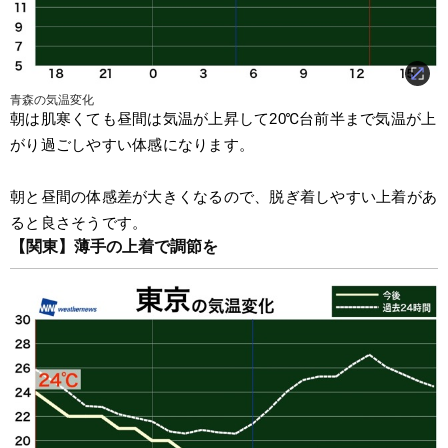
青森の気温変化
朝は肌寒くても昼間は気温が上昇して20℃台前半まで気温が上
がり過ごしやすい体感になります。
朝と昼間の体感差が大きくなるので、脱ぎ着しやすい上着があ
ると良さそうです。
【関東】薄手の上着で調節を