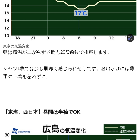
東京の気温変化
朝は気温が上がらず昼間も20℃前後で推移します。
シャツ1枚では少し肌寒く感じられそうです。お出かけには薄
手の上着を忘れずに。
【東海、西日本】昼間は半袖でOK