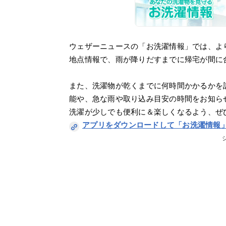
ウェザーニュースの「お洗濯情報」では、よ
地点情報で、雨が降りだすまでに帰宅が間に
また、洗濯物が乾くまでに何時間かかるかを
能や、急な雨や取り込み目安の時間をお知ら
洗濯が少しでも便利に＆楽しくなるよう、ぜ
アプリをダウンロードして「お洗濯情報