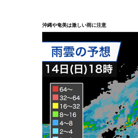
沖縄や奄美は激しい雨に注意