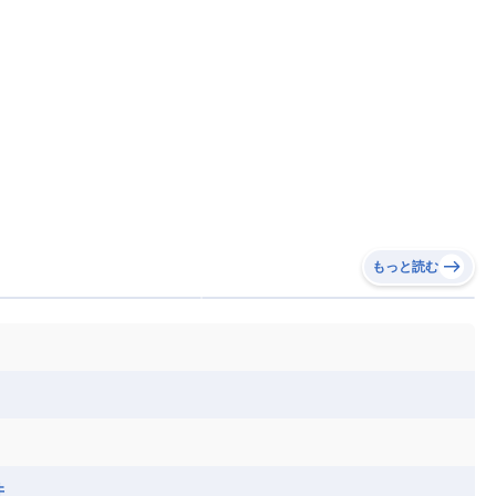
もっと読む
井