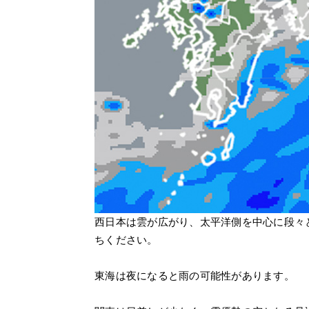
西日本は雲が広がり、太平洋側を中心に段々
ちください。
東海は夜になると雨の可能性があります。