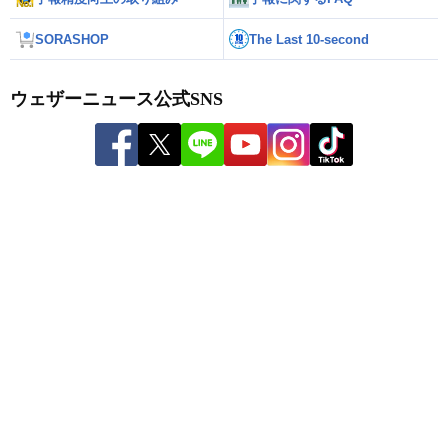
SORASHOP
The Last 10-second
ウェザーニュース公式SNS