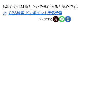
お出かけには折りたたみ傘があると安心です。
GPS検索 ピンポイント天気予報
シェアする