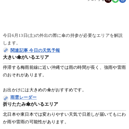
今日6月13日(土)の外出の際に傘の持参が必要なエリアを解説
します。
関連記事 今日の天気予報
大きい傘がいるエリア
停滞する梅雨前線に近い沖縄では雨の時間が長く、強雨や雷雨
のおそれがあります。
お出かけには大きめの傘がおすすめです。
雨雲レーダー
折りたたみ傘がいるエリア
北日本や東日本では変わりやすい天気で日差しが届いてもにわ
か雨や雷雨の可能性があります。