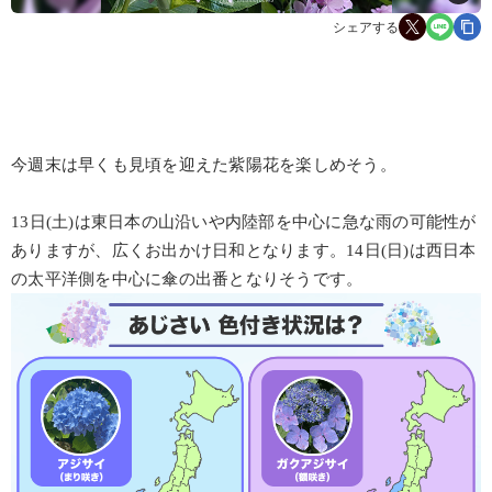
シェアする
今週末は早くも見頃を迎えた紫陽花を楽しめそう。
13日(土)は東日本の山沿いや内陸部を中心に急な雨の可能性が
ありますが、広くお出かけ日和となります。14日(日)は西日本
の太平洋側を中心に傘の出番となりそうです。