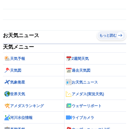
お天気ニュース
もっと読む
天気メニュー
天気予報
2週間天気
天気図
過去天気図
気象衛星
お天気ニュース
世界天気
アメダス(実況天気)
アメダスランキング
ウェザーリポート
河川水位情報
ライブカメラ