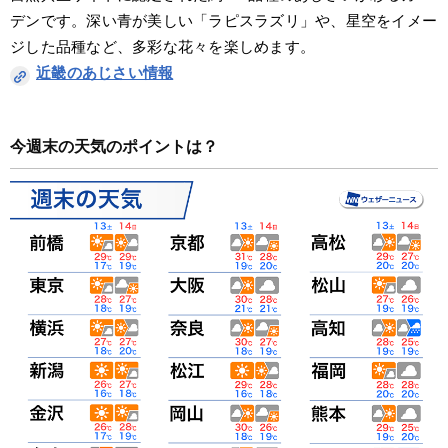
デンです。深い青が美しい「ラピスラズリ」や、星空をイメー
ジした品種など、多彩な花々を楽しめます。
近畿のあじさい情報
今週末の天気のポイントは？