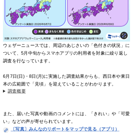
ウェザーニュースでは、周辺のあじさいの「色付きの状況」に
ついて、5月中旬からスマホアプリの利用者を対象に繰り返し
調査を行なっています。
6月7日(日)・8日(月)に実施した調査結果からも、西日本や東日
本の広範囲で「見頃」を迎えていることがわかります。
調査概要
また、届いた写真や動画のコメントには、「きれい」や「可愛
い」などの声が寄せられています。
〔写真〕みんなのリポートをマップで見る（アプリ）