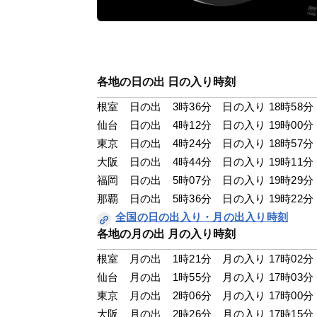
各地の日の出 日の入り時刻
根室　日の出　3時36分　日の入り 18時58分
仙台　日の出　4時12分　日の入り 19時00分
東京　日の出　4時24分　日の入り 18時57分
大阪　日の出　4時44分　日の入り 19時11分
福岡　日の出　5時07分　日の入り 19時29分
那覇　日の出　5時36分　日の入り 19時22分
全国の日の出入り・月の出入り時刻
各地の月の出 月の入り時刻
根室　月の出　1時21分　月の入り 17時02分
仙台　月の出　1時55分　月の入り 17時03分
東京　月の出　2時06分　月の入り 17時00分
大阪　月の出　2時26分　月の入り 17時15分