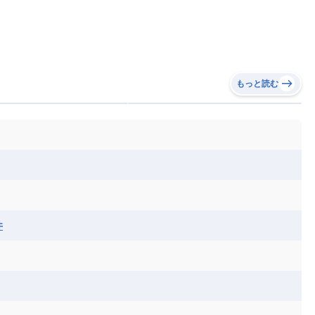
もっと読む
井