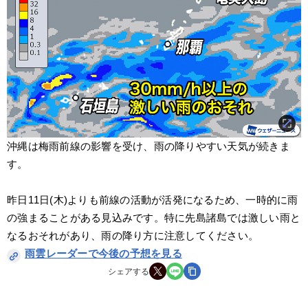
沖縄は梅雨前線の影響を受け、雨の降りやすい天気が続きま
す。
昨日11日(木)よりも前線の活動が活発になるため、一時的に雨
の強まることがある見込みです。特に先島諸島では激しい雨と
なるおそれがあり、雨の降り方に注意してください。
雨雲レーダーで今後の予想を見る
シェアする