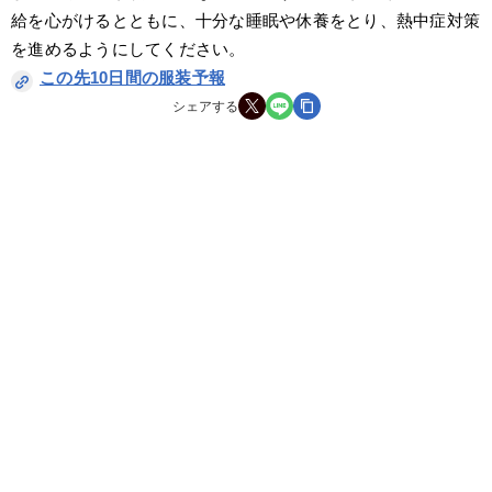
給を心がけるとともに、十分な睡眠や休養をとり、熱中症対策
を進めるようにしてください。
この先10日間の服装予報
シェアする