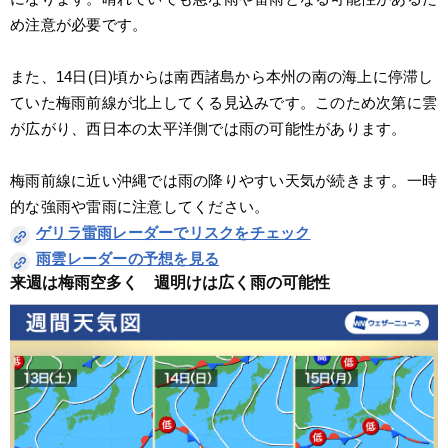
め注意が必要です。
また、14日(日)頃からは南西諸島から本州の南の海上に停滞し
ていた梅雨前線が北上してくる見込みです。このため次第に雲
が広がり、西日本の太平洋側では雨の可能性があります。
梅雨前線に近い沖縄では雨の降りやすい天気が続きます。一時
的な強雨や雷雨に注意してください。
ゲリラ雷雨レーダーでリスクをチェック
雨雲レーダーの予想を見る
来週は梅雨空多く　週明けは広く雨の可能性