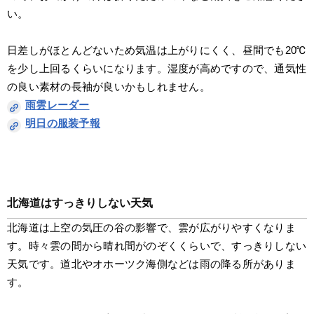
い。
日差しがほとんどないため気温は上がりにくく、昼間でも20℃
を少し上回るくらいになります。湿度が高めですので、通気性
の良い素材の長袖が良いかもしれません。
雨雲レーダー
明日の服装予報
北海道はすっきりしない天気
北海道は上空の気圧の谷の影響で、雲が広がりやすくなりま
す。時々雲の間から晴れ間がのぞくくらいで、すっきりしない
天気です。道北やオホーツク海側などは雨の降る所がありま
す。