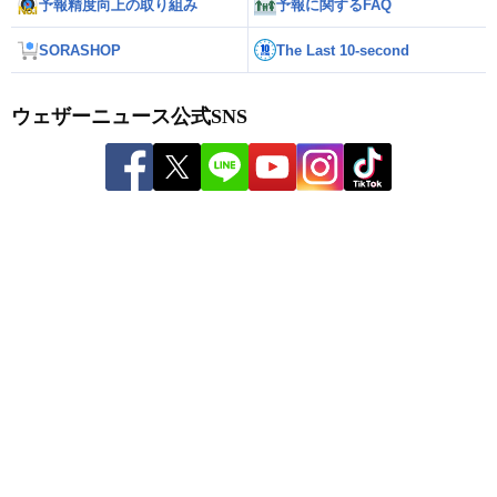
予報精度向上の取り組み
予報に関するFAQ
SORASHOP
The Last 10-second
ウェザーニュース公式SNS