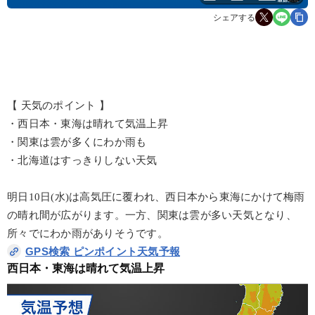
シェアする
【 天気のポイント 】
・西日本・東海は晴れて気温上昇
・関東は雲が多くにわか雨も
・北海道はすっきりしない天気
明日10日(水)は高気圧に覆われ、西日本から東海にかけて梅雨
の晴れ間が広がります。一方、関東は雲が多い天気となり、
所々でにわか雨がありそうです。
GPS検索 ピンポイント天気予報
西日本・東海は晴れて気温上昇