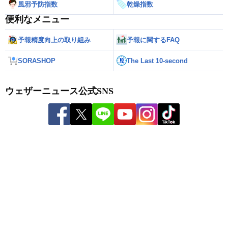
風邪予防指数
乾燥指数
便利なメニュー
予報精度向上の取り組み
予報に関するFAQ
SORASHOP
The Last 10-second
ウェザーニュース公式SNS