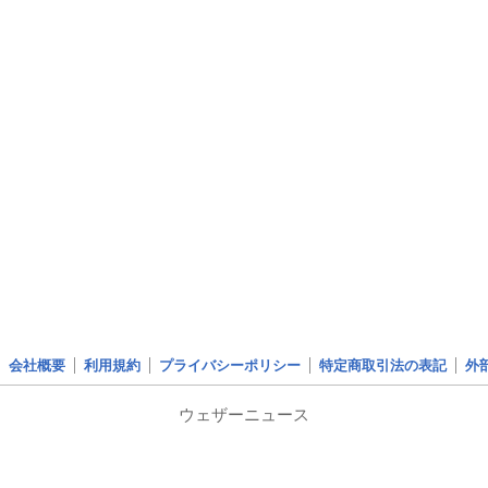
会社概要
利用規約
プライバシーポリシー
特定商取引法の表記
外
ウェザーニュース