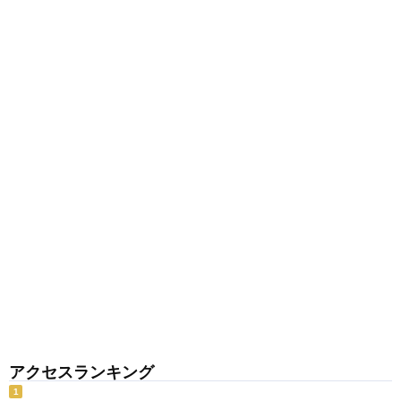
アクセスランキング
1