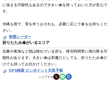
に強まる可能性もあるので大きい傘を持っておいた方が安心で
す。
沖縄も雨で、雷を伴うおそれも。必要に応じて傘をお持ちくだ
さい。
雨雲レーダー
折りたたみ傘がいるエリア
近畿や東海など朝は晴れている所も、帰宅時間帯に雨の降る可
能性があります。大きい傘は邪魔だとしても、折りたたみ傘だ
けでも持ってお出かけください。
GPS検索 ピンポイント天気予報
シェアする