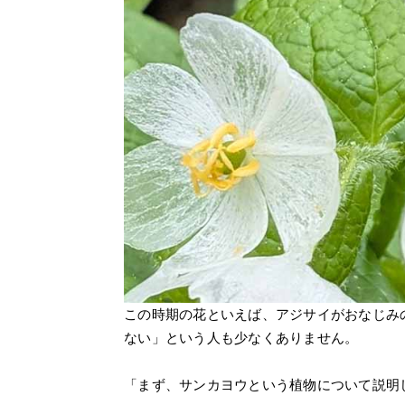
この時期の花といえば、アジサイがおなじみ
ない」という人も少なくありません。
「まず、サンカヨウという植物について説明