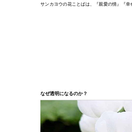
サンカヨウの花ことばは、『親愛の情』『幸
なぜ透明になるのか？