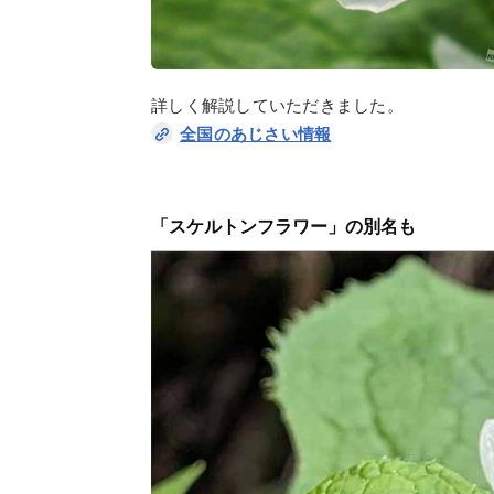
詳しく解説していただきました。
全国のあじさい情報
「スケルトンフラワー」の別名も