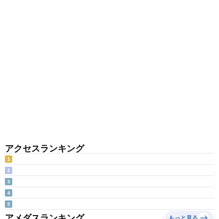
アクセスランキング
1
2
3
4
5
アメダスランキング
もっと見る