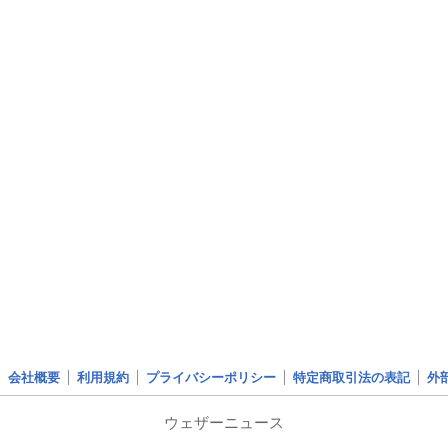
会社概要
利用規約
プライバシーポリシー
特定商取引法の表記
外
ウェザーニュース