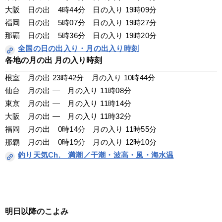
大阪　日の出　4時44分　日の入り 19時09分
福岡　日の出　5時07分　日の入り 19時27分
那覇　日の出　5時36分　日の入り 19時20分
全国の日の出入り・月の出入り時刻
各地の月の出 月の入り時刻
根室　月の出 23時42分　月の入り 10時44分
仙台　月の出 —　月の入り 11時08分
東京　月の出 —　月の入り 11時14分
大阪　月の出 —　月の入り 11時32分
福岡　月の出　0時14分　月の入り 11時55分
那覇　月の出　0時19分　月の入り 12時10分
釣り天気Ch.　満潮／干潮・波高・風・海水温
明日以降のこよみ