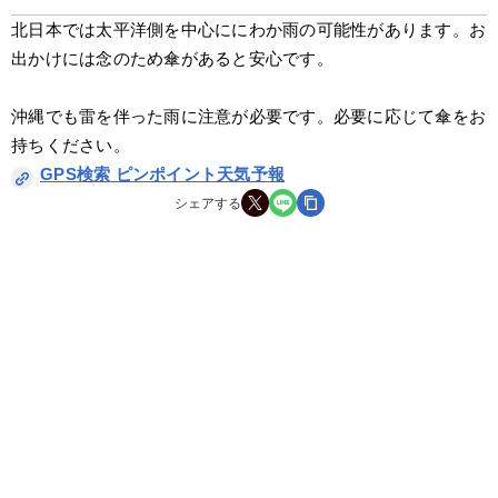
北日本では太平洋側を中心ににわか雨の可能性があります。お
出かけには念のため傘があると安心です。
沖縄でも雷を伴った雨に注意が必要です。必要に応じて傘をお
持ちください。
GPS検索 ピンポイント天気予報
シェアする