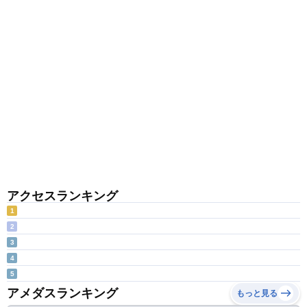
アクセスランキング
1
2
3
4
5
アメダスランキング
もっと見る