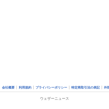
会社概要
利用規約
プライバシーポリシー
特定商取引法の表記
外
ウェザーニュース