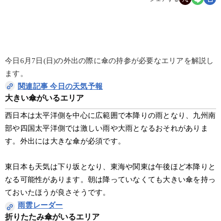
今日6月7日(日)の外出の際に傘の持参が必要なエリアを解説し
ます。
関連記事 今日の天気予報
大きい傘がいるエリア
西日本は太平洋側を中心に広範囲で本降りの雨となり、九州南
部や四国太平洋側では激しい雨や大雨となるおそれがありま
す。外出には大きな傘が必須です。
東日本も天気は下り坂となり、東海や関東は午後ほど本降りと
なる可能性があります。朝は降っていなくても大きい傘を持っ
ておいたほうが良さそうです。
雨雲レーダー
折りたたみ傘がいるエリア