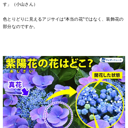
す」（小山さん）
色とりどりに見えるアジサイは“本当の花”ではなく、装飾花の
部分なのですか。