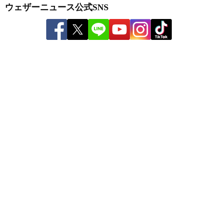
ウェザーニュース公式SNS