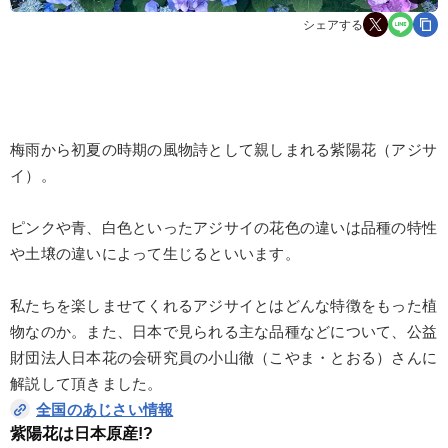
シェアする
梅雨から初夏の時期の風物詩として親しまれる紫陽花（アジサ
イ）。
ピンクや青、白色といったアジサイの花色の違いは品種の特性
や土壌の違いによって生じるといいます。
私たちを楽しませてくれるアジサイとはどんな特徴をもった植
物なのか。また、日本で見られる主な品種などについて、公益
財団法人日本花の会研究員の小山徹（こやま・とおる）さんに
解説して頂きました。
全国のあじさい情報
紫陽花は日本原産!?