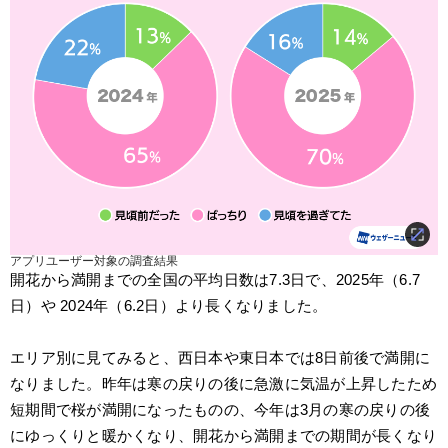
アプリユーザー対象の調査結果
開花から満開までの全国の平均日数は7.3日で、2025年（6.7
日）や 2024年（6.2日）より長くなりました。
エリア別に見てみると、西日本や東日本では8日前後で満開に
なりました。昨年は寒の戻りの後に急激に気温が上昇したため
短期間で桜が満開になったものの、今年は3月の寒の戻りの後
にゆっくりと暖かくなり、開花から満開までの期間が長くなり