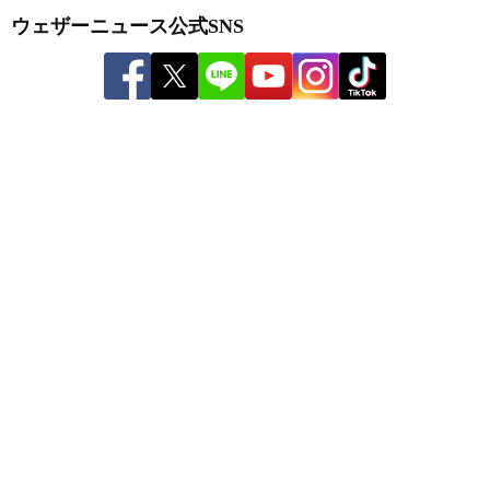
ウェザーニュース公式SNS