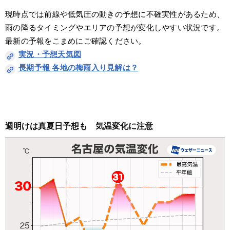
現時点では前線や低気圧の動きの予想に不確実性があるため、
雨の降るタイミングやエリアの予想が変化しやすい状況です。
最新の予報をこまめにご確認ください。
実況・予想天気図
長期予報 各地の梅雨入り見解は？
週明けは真夏日予想も　気温変化に注意