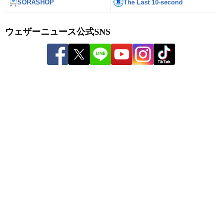
SORASHOP
The Last 10-second
ウェザーニュース公式SNS