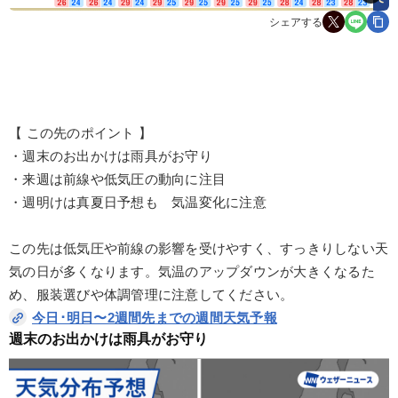
シェアする
【 この先のポイント 】
・週末のお出かけは雨具がお守り
・来週は前線や低気圧の動向に注目
・週明けは真夏日予想も 気温変化に注意
この先は低気圧や前線の影響を受けやすく、すっきりしない天
気の日が多くなります。気温のアップダウンが大きくなるた
め、服装選びや体調管理に注意してください。
今日･明日〜2週間先までの週間天気予報
週末のお出かけは雨具がお守り