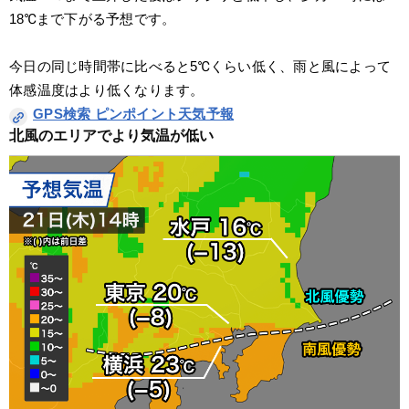
18℃まで下がる予想です。
今日の同じ時間帯に比べると5℃くらい低く、雨と風によって
体感温度はより低くなります。
GPS検索 ピンポイント天気予報
北風のエリアでより気温が低い