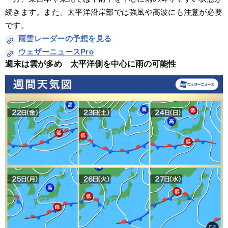
続きます。また、太平洋沿岸部では強風や高波にも注意が必要
です。
雨雲レーダーの予想を見る
ウェザーニュースPro
週末は雲が多め　太平洋側を中心に雨の可能性