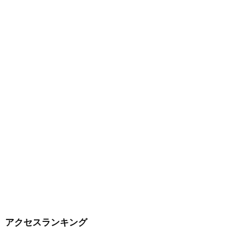
アクセスランキング