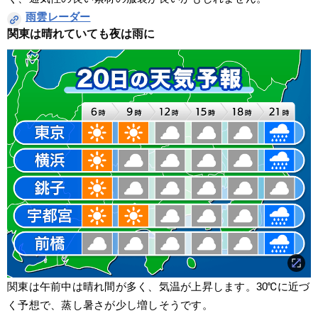
雨雲レーダー
関東は晴れていても夜は雨に
関東は午前中は晴れ間が多く、気温が上昇します。30℃に近づ
く予想で、蒸し暑さが少し増しそうです。