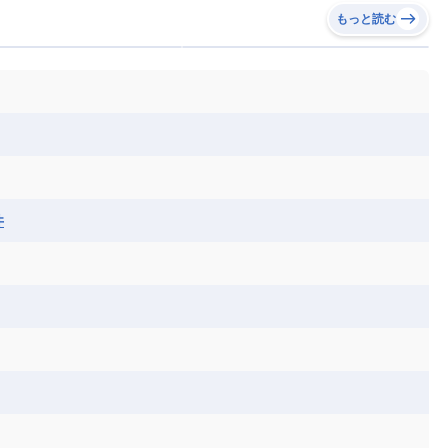
もっと読む
井