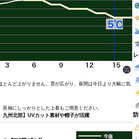
レ
ほとんど上がりません。雲が広がり、昼間は今日より大幅に気
、長袖にしっかりとした上着もご用意ください。
防
、九州北部】UVカット素材や帽子が活躍