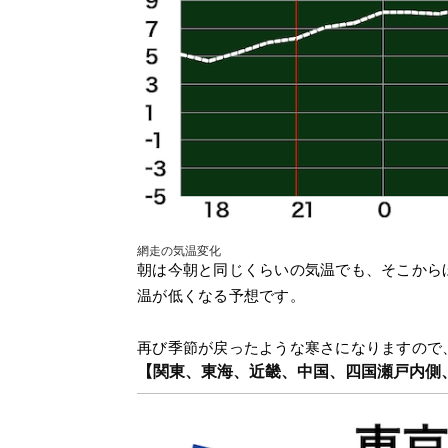
網走の気温変化
朝は今朝と同じくらいの気温でも、そこから
温が低くなる予想です。
再び季節が戻ったような寒さになりますので
【関東、東海、近畿、中国、四国瀬戸内側