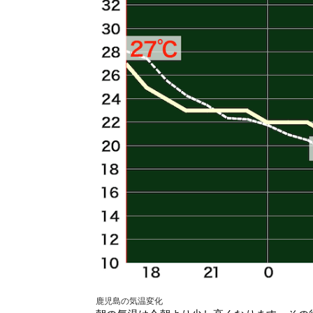
鹿児島の気温変化