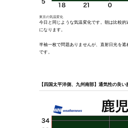
東京の気温変化
今日と同じような気温変化です。朝は比較的
になります。
半袖一枚で問題ありませんが、直射日光を遮
です。
【四国太平洋側、九州南部】通気性の良い