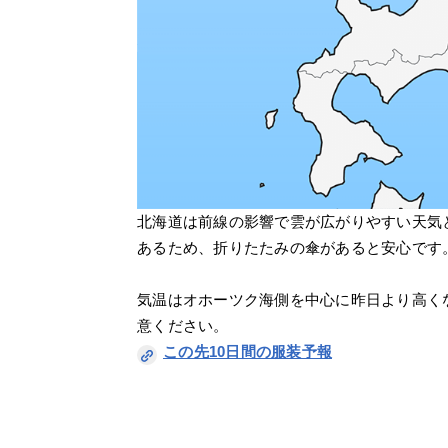
北海道は前線の影響で雲が広がりやすい天気
あるため、折りたたみの傘があると安心です
気温はオホーツク海側を中心に昨日より高く
意ください。
この先10日間の服装予報