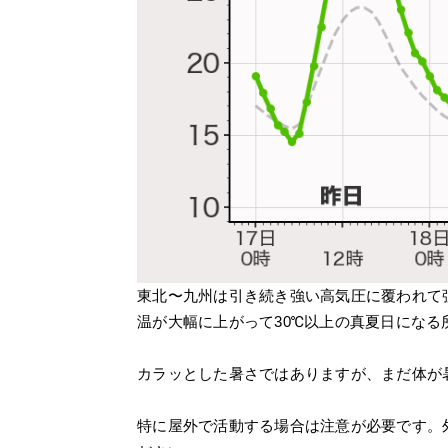
東北〜九州は引き続き強い高気圧に覆われて
温が大幅に上がって30℃以上の真夏日になる
カラッとした暑さではありますが、まだ体が
特に屋外で活動する場合は注意が必要です。