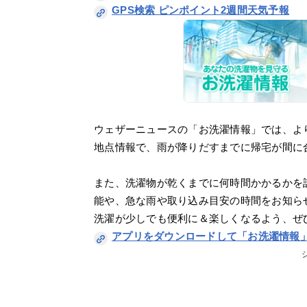
GPS検索 ピンポイント2週間天気予報
ウェザーニュースの「お洗濯情報」では、よ
地点情報で、雨が降りだすまでに帰宅が間に
また、洗濯物が乾くまでに何時間かかるかを
能や、急な雨や取り込み目安の時間をお知ら
洗濯が少しでも便利に＆楽しくなるよう、ぜ
アプリをダウンロードして「お洗濯情報