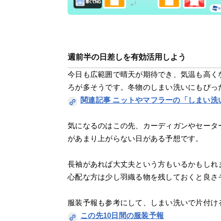
週前半の日差しを有効活用しよう
今日も広範囲で晴天が期待でき、気温も高く
ろが多そうです。冬物のしまい洗いにもぴっ
関連記事 ニットやマフラーの「しまい洗
気になるのはこの先、カーディガンやセータ
があまり上がらない日がある予想です。
長袖があれば大丈夫という方もいるかもしれ
心配な方は少し羽織る物を残しておくと良さ
服装予報も参考にして、しまい洗いで片付け
この先10日間の服装予報