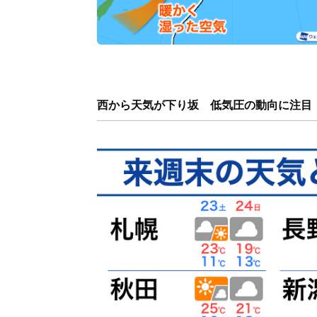
西から天気が下り坂　低気圧の動向に注目