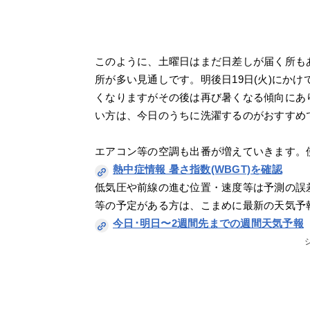
このように、土曜日はまだ日差しが届く所も
所が多い見通しです。明後日19日(火)にかけて
くなりますがその後は再び暑くなる傾向にあ
い方は、今日のうちに洗濯するのがおすすめ
エアコン等の空調も出番が増えていきます。
熱中症情報 暑さ指数(WBGT)を確認
低気圧や前線の進む位置・速度等は予測の誤
等の予定がある方は、こまめに最新の天気予
今日･明日〜2週間先までの週間天気予報