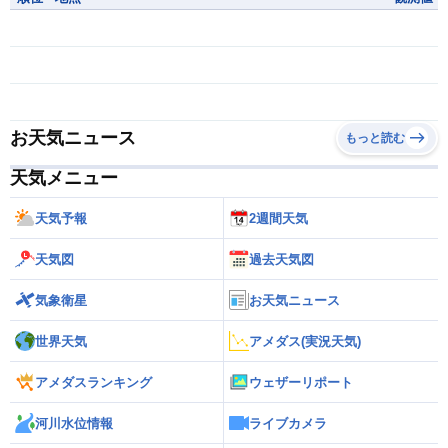
お天気ニュース
もっと読む
天気メニュー
天気予報
2週間天気
天気図
過去天気図
気象衛星
お天気ニュース
世界天気
アメダス(実況天気)
アメダスランキング
ウェザーリポート
河川水位情報
ライブカメラ