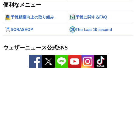
便利なメニュー
予報精度向上の取り組み
予報に関するFAQ
SORASHOP
The Last 10-second
ウェザーニュース公式SNS