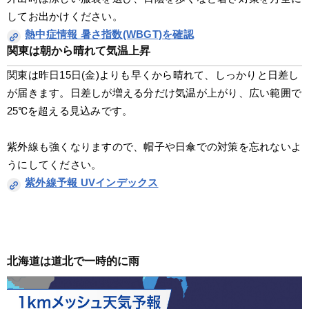
してお出かけください。
熱中症情報 暑さ指数(WBGT)を確認
関東は朝から晴れて気温上昇
関東は昨日15日(金)よりも早くから晴れて、しっかりと日差し
が届きます。日差しが増える分だけ気温が上がり、広い範囲で
25℃を超える見込みです。
紫外線も強くなりますので、帽子や日傘での対策を忘れないよ
うにしてください。
紫外線予報 UVインデックス
北海道は道北で一時的に雨