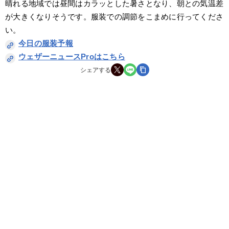
晴れる地域では昼間はカラッとした暑さとなり、朝との気温差
が大きくなりそうです。服装での調節をこまめに行ってくださ
い。
今日の服装予報
ウェザーニュースProはこちら
シェアする