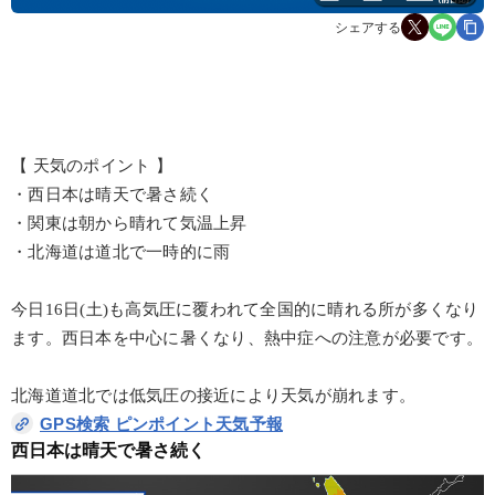
シェアする
【 天気のポイント 】
・西日本は晴天で暑さ続く
・関東は朝から晴れて気温上昇
・北海道は道北で一時的に雨
今日16日(土)も高気圧に覆われて全国的に晴れる所が多くなり
ます。西日本を中心に暑くなり、熱中症への注意が必要です。
北海道道北では低気圧の接近により天気が崩れます。
GPS検索 ピンポイント天気予報
西日本は晴天で暑さ続く