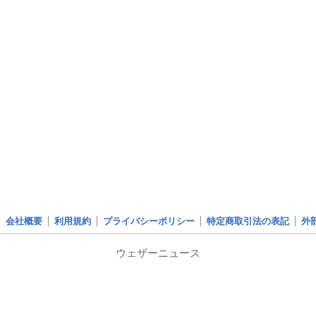
会社概要
利用規約
プライバシーポリシー
特定商取引法の表記
外
ウェザーニュース