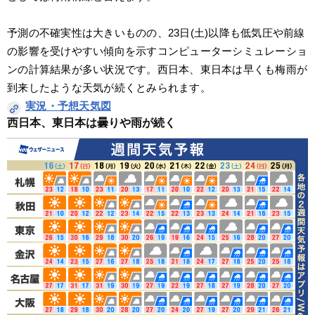
予測の不確実性は大きいものの、23日(土)以降も低気圧や前線
の影響を受けやすい傾向を示すコンピューターシミュレーショ
ンの計算結果が多い状況です。西日本、東日本は早くも梅雨が
到来したような天気が続くとみられます。
実況・予想天気図
西日本、東日本は曇りや雨が続く