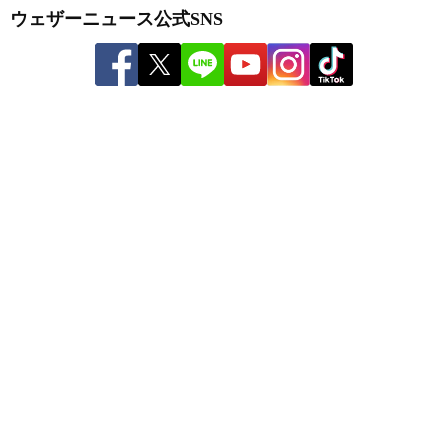
ウェザーニュース公式SNS