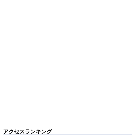
アクセスランキング