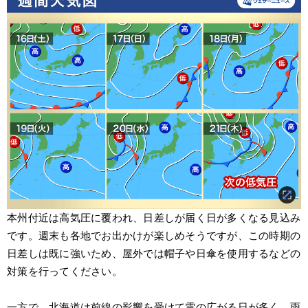
本州付近は高気圧に覆われ、日差しが届く日が多くなる見込み
です。週末も各地でお出かけが楽しめそうですが、この時期の
日差しは既に強いため、屋外では帽子や日傘を使用するなどの
対策を行ってください。
一方で、北海道は前線の影響を受けて雲の広がる日が多く、雨