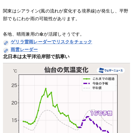
関東はシアライン(風の流れが変化する境界線)が発生し、平野
部でもにわか雨の可能性があります。
各地、晴雨兼用の傘が活躍しそうです。
ゲリラ雷雨レーダーでリスクをチェック
雨雲レーダー
北日本は太平洋沿岸部で肌寒い