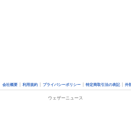
会社概要
利用規約
プライバシーポリシー
特定商取引法の表記
外
ウェザーニュース