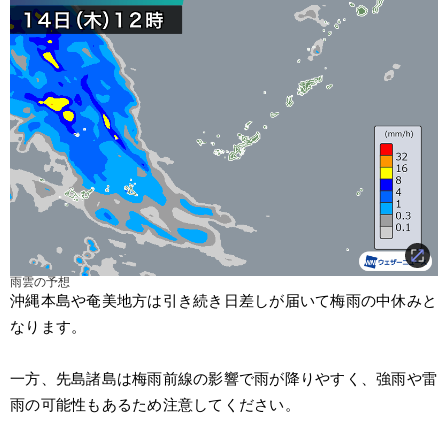
雨雲の予想
沖縄本島や奄美地方は引き続き日差しが届いて梅雨の中休みと
なります。
一方、先島諸島は梅雨前線の影響で雨が降りやすく、強雨や雷
雨の可能性もあるため注意してください。