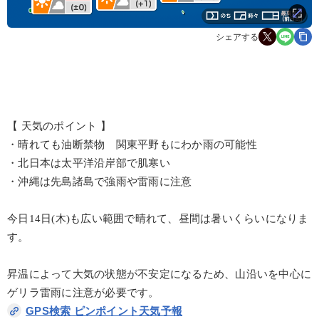
シェアする
【 天気のポイント 】
・晴れても油断禁物 関東平野もにわか雨の可能性
・北日本は太平洋沿岸部で肌寒い
・沖縄は先島諸島で強雨や雷雨に注意
今日14日(木)も広い範囲で晴れて、昼間は暑いくらいになりま
す。
昇温によって大気の状態が不安定になるため、山沿いを中心に
ゲリラ雷雨に注意が必要です。
GPS検索 ピンポイント天気予報