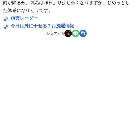
雨が降る分、気温は昨日より少し低くなりますが、じめっとし
た体感になりそうです。
雨雲レーダー
今日は外に干せる？お洗濯情報
シェアする