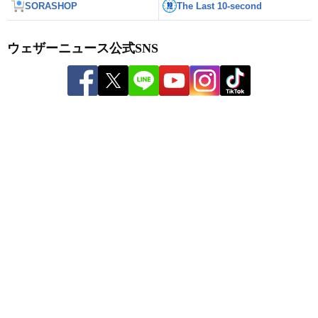
SORASHOP
The Last 10-second
ウェザーニュース公式SNS