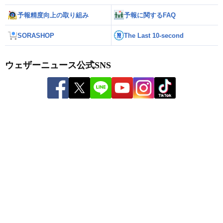
予報精度向上の取り組み
予報に関するFAQ
SORASHOP
The Last 10-second
ウェザーニュース公式SNS