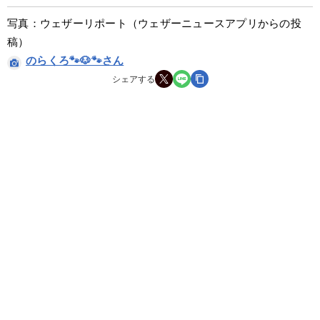
写真：ウェザーリポート（ウェザーニュースアプリからの投
稿）
のらくろ🐾🐶🐾さん
シェアする