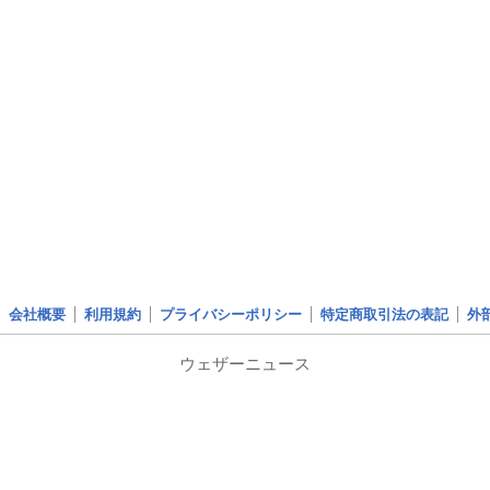
会社概要
利用規約
プライバシーポリシー
特定商取引法の表記
外
ウェザーニュース