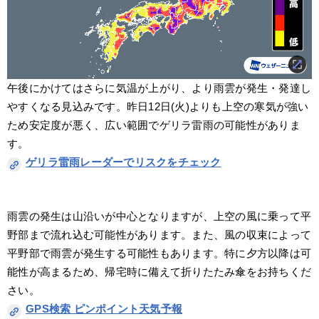
午後にかけてはさらに気温が上がり、より雨雲が発生・発達し
やすくなる見込みです。昨日12日(火)よりも上空の寒気が強い
ため安定度が悪く、広い範囲でゲリラ雷雨の可能性がありま
す。
ゲリラ雷雨レーダーでリスクをチェック
雨雲の発生は山沿いが中心となりますが、上空の風に乗って平
野部まで流れ込む可能性があります。また、風の収束によって
平野部で雨雲が発生する可能性もあります。特に夕方以降は可
能性が高まるため、帰宅時に備えて折りたたみ傘をお持ちくだ
さい。
GPS検索 ピンポイント天気予報