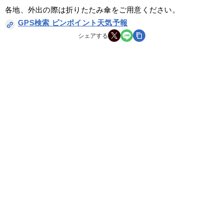
各地、外出の際は折りたたみ傘をご用意ください。
GPS検索 ピンポイント天気予報
シェアする