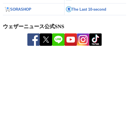
SORASHOP
The Last 10-second
ウェザーニュース公式SNS