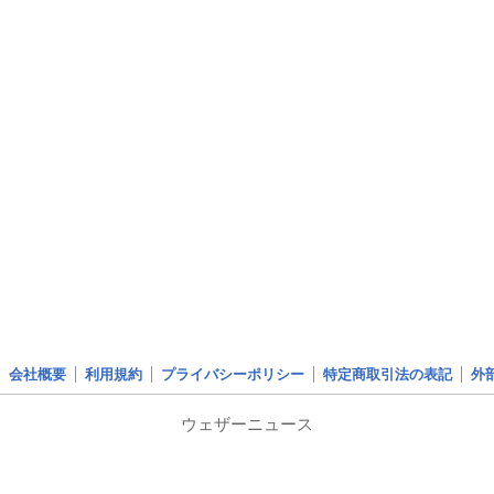
会社概要
利用規約
プライバシーポリシー
特定商取引法の表記
外
ウェザーニュース