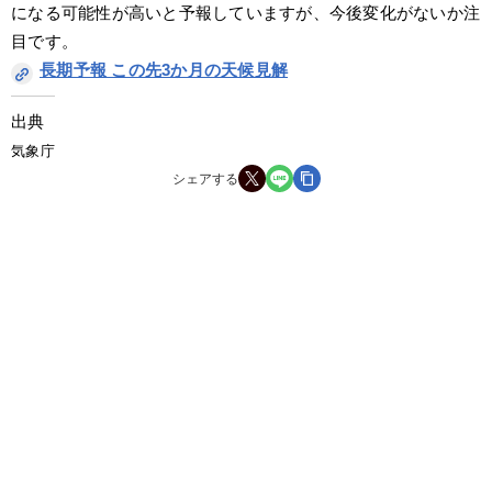
になる可能性が高いと予報していますが、今後変化がないか注
目です。
長期予報 この先3か月の天候見解
出典
気象庁
シェアする