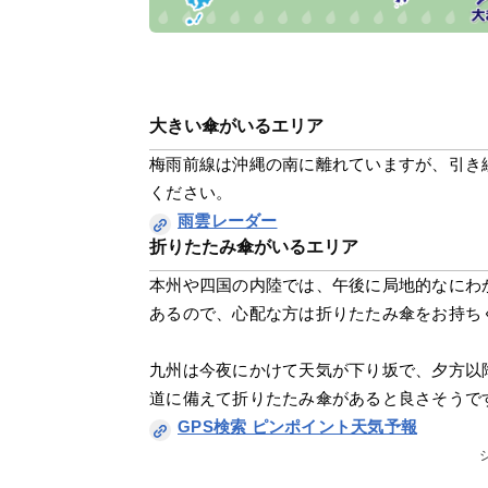
大きい傘がいるエリア
梅雨前線は沖縄の南に離れていますが、引き
ください。
雨雲レーダー
折りたたみ傘がいるエリア
本州や四国の内陸では、午後に局地的なにわ
あるので、心配な方は折りたたみ傘をお持ち
九州は今夜にかけて天気が下り坂で、夕方以
道に備えて折りたたみ傘があると良さそうで
GPS検索 ピンポイント天気予報