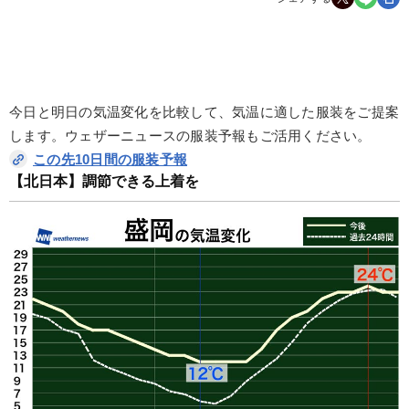
今日と明日の気温変化を比較して、気温に適した服装をご提案
します。ウェザーニュースの服装予報もご活用ください。
この先10日間の服装予報
【北日本】調節できる上着を