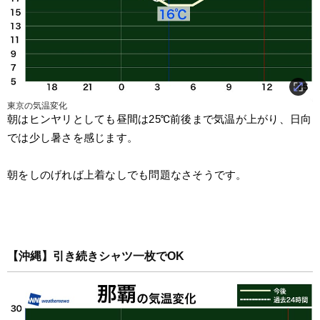
東京の気温変化
朝はヒンヤリとしても昼間は25℃前後まで気温が上がり、日向
では少し暑さを感じます。
朝をしのげれば上着なしでも問題なさそうです。
【沖縄】引き続きシャツ一枚でOK